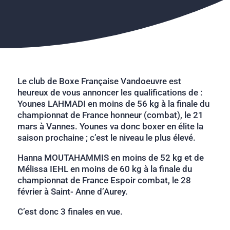
Le club de Boxe Française Vandoeuvre est
heureux de vous annoncer les qualifications de :
Younes LAHMADI en moins de 56 kg à la finale du
championnat de France honneur (combat), le 21
mars à Vannes. Younes va donc boxer en élite la
saison prochaine ; c’est le niveau le plus élevé.
Hanna MOUTAHAMMIS en moins de 52 kg et de
Mélissa IEHL en moins de 60 kg à la finale du
championnat de France Espoir combat, le 28
février à Saint- Anne d’Aurey.
C’est donc 3 finales en vue.