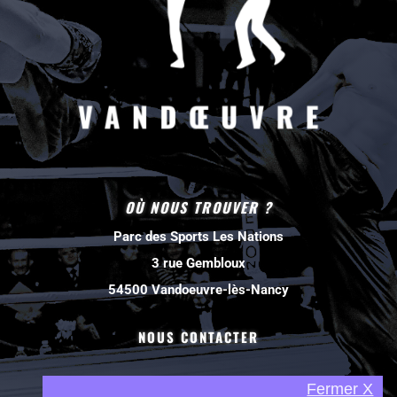
OÙ NOUS TROUVER ?
Parc des Sports Les Nations
3 rue Gembloux
54500 Vandoeuvre-lès-Nancy
NOUS CONTACTER
Fermer X