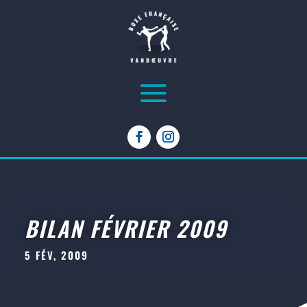
BILAN FÉVRIER 2009
5 FÉV, 2009