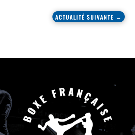
ACTUALITÉ SUIVANTE
→