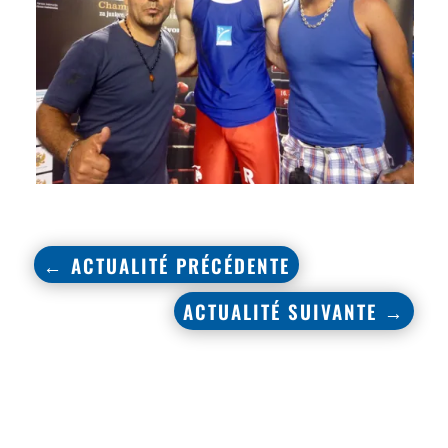
←
ACTUALITÉ PRÉCÉDENTE
ACTUALITÉ SUIVANTE
→