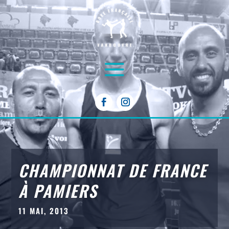
CHAMPIONNAT DE FRANCE
À PAMIERS
11 MAI, 2013