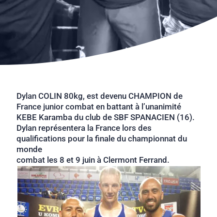
Dylan COLIN 80kg, est devenu CHAMPION de
France junior combat en battant à l’unanimité
KEBE Karamba du club de SBF SPANACIEN (16).
Dylan représentera la France lors des
qualifications pour la finale du championnat du
monde
combat les 8 et 9 juin à Clermont Ferrand.