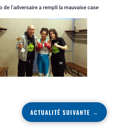
de l’adversaire a rempli la mauvaise case
ACTUALITÉ SUIVANTE
→