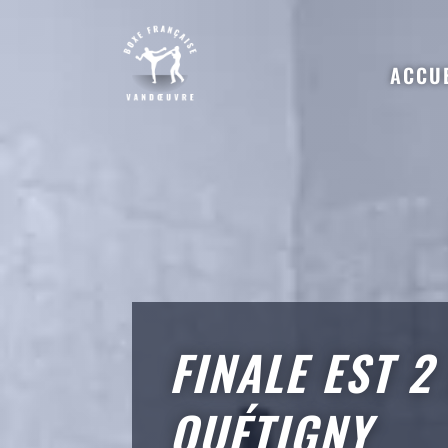
ACCU
FINALE EST 2
QUÉTIGNY