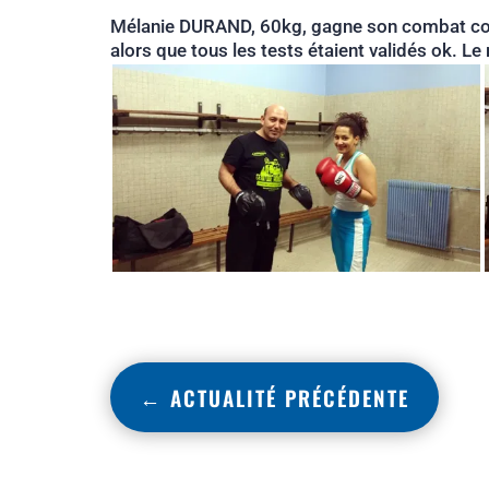
Mélanie DURAND, 60kg, gagne son combat cont
alors que tous les tests étaient validés ok. Le
←
ACTUALITÉ PRÉCÉDENTE