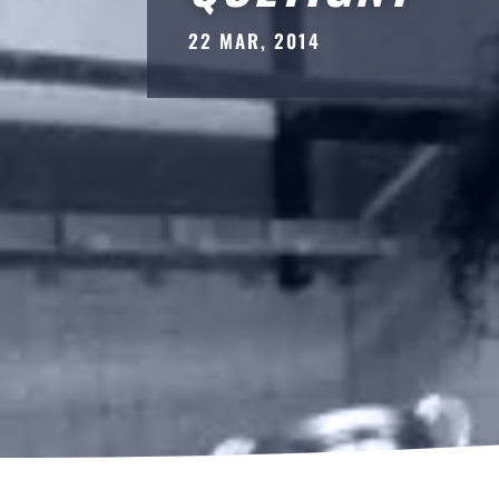
22 MAR, 2014