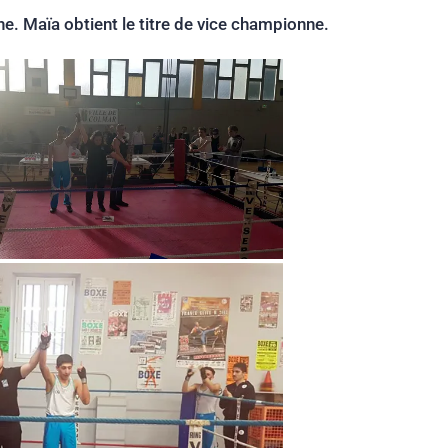
e. Maïa obtient le titre de vice championne.