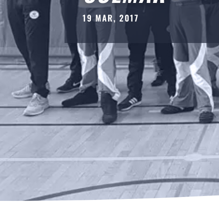
19 MAR, 2017