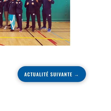
ACTUALITÉ SUIVANTE
→