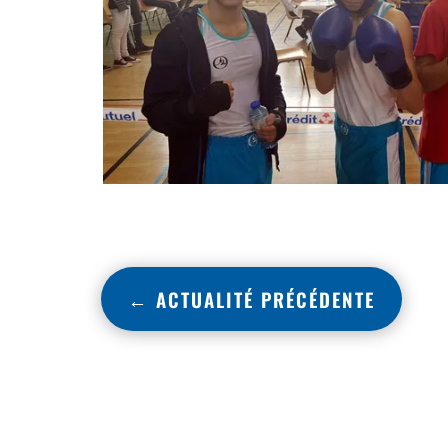
←
ACTUALITÉ PRÉCÉDENTE