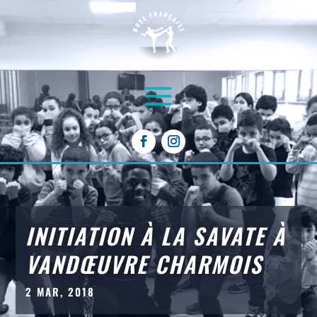
INITIATION À LA SAVATE À
VANDŒUVRE CHARMOIS
2 MAR, 2018