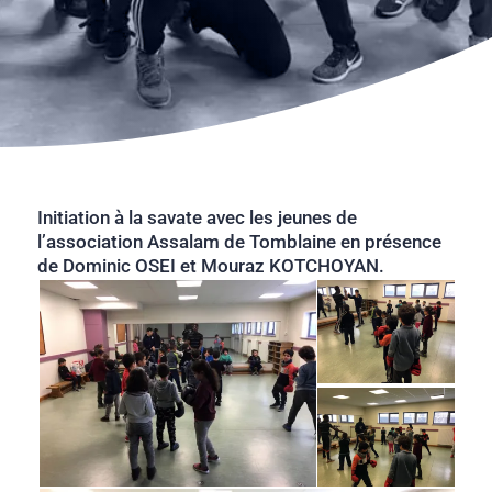
Initiation à la savate avec les jeunes de
l’association Assalam de Tomblaine en présence
de Dominic OSEI et Mouraz KOTCHOYAN.