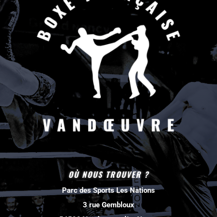
OÙ NOUS TROUVER ?
Parc des Sports Les Nations
3 rue Gembloux