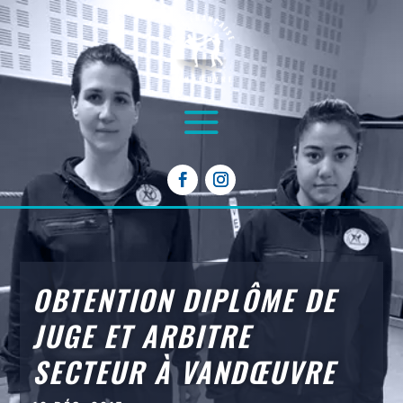
OBTENTION DIPLÔME DE
JUGE ET ARBITRE
SECTEUR À VANDŒUVRE