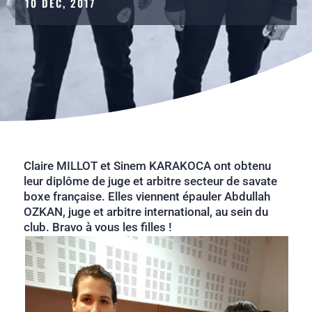
10 DÉC, 2017
Claire MILLOT et Sinem KARAKOCA ont obtenu
leur diplôme de juge et arbitre secteur de savate
boxe française. Elles viennent épauler Abdullah
OZKAN, juge et arbitre international, au sein du
club. Bravo à vous les filles !