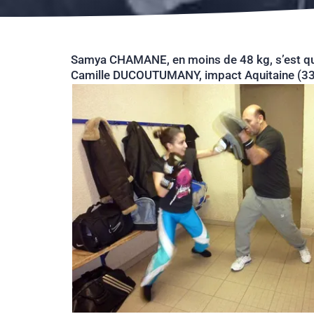
Samya CHAMANE, en moins de 48 kg, s’est qualif
Camille DUCOUTUMANY, impact Aquitaine (33),