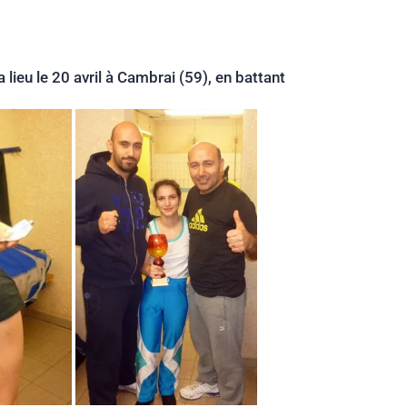
ieu le 20 avril à Cambrai (59), en battant