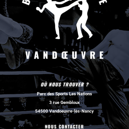
OÙ NOUS TROUVER ?
Parc des Sports Les Nations
3 rue Gembloux
54500 Vandoeuvre-lès-Nancy
NOUS CONTACTER