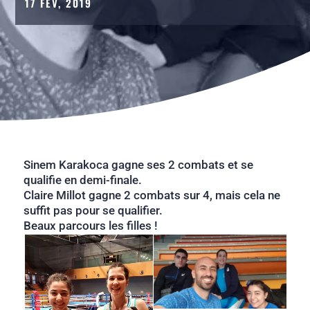
17 FÉV, 2019
Sinem Karakoca gagne ses 2 combats et se
qualifie en demi-finale.
Claire Millot gagne 2 combats sur 4, mais cela ne
suffit pas pour se qualifier.
Beaux parcours les filles !