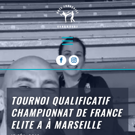
TOURNOI QUALIFICATIF
CHAMPIONNAT DE FRANCE
ELITE A À MARSEILLE