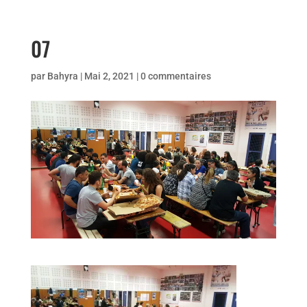
07
par
Bahyra
|
Mai 2, 2021
|
0 commentaires