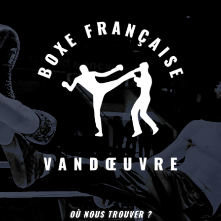
OÙ NOUS TROUVER ?