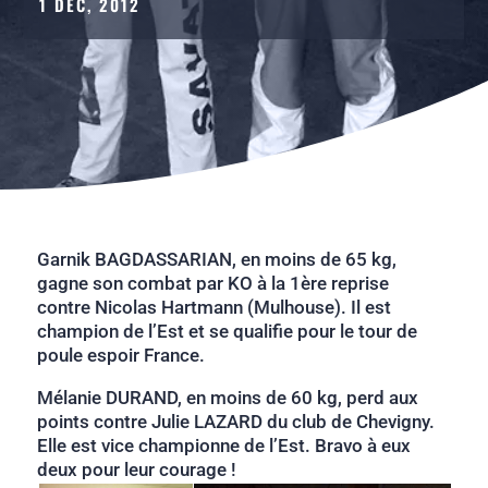
1 DÉC, 2012
Garnik BAGDASSARIAN, en moins de 65 kg,
gagne son combat par KO à la 1ère reprise
contre Nicolas Hartmann (Mulhouse). Il est
champion de l’Est et se qualifie pour le tour de
poule espoir France.
Mélanie DURAND, en moins de 60 kg, perd aux
points contre Julie LAZARD du club de Chevigny.
Elle est vice championne de l’Est. Bravo à eux
deux pour leur courage !