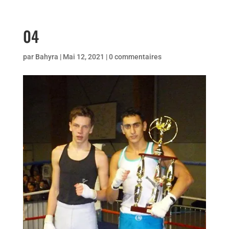
04
par
Bahyra
|
Mai 12, 2021
|
0 commentaires