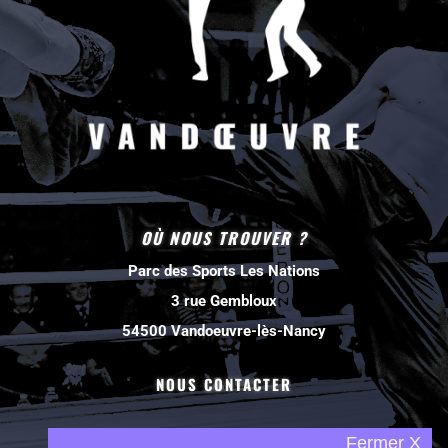
OÙ NOUS TROUVER ?
Parc des Sports Les Nations
3 rue Gembloux
54500 Vandoeuvre-lès-Nancy
NOUS CONTACTER
Fermer X