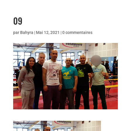
09
par
Bahyra
|
Mai 12, 2021
|
0 commentaires