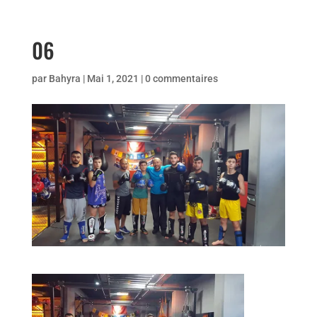
06
par
Bahyra
|
Mai 1, 2021
|
0 commentaires