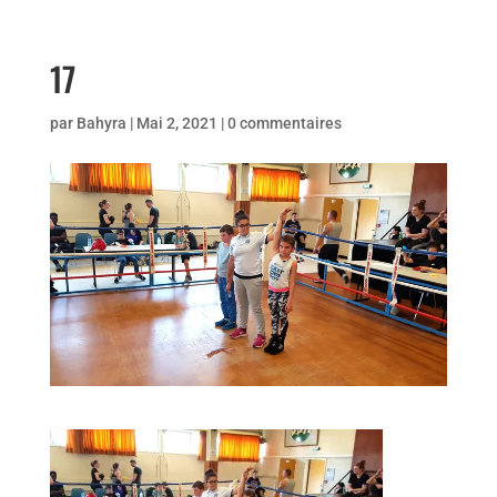
17
par
Bahyra
|
Mai 2, 2021
|
0 commentaires