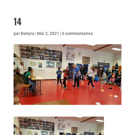
14
par
Bahyra
|
Mai 2, 2021
|
0 commentaires