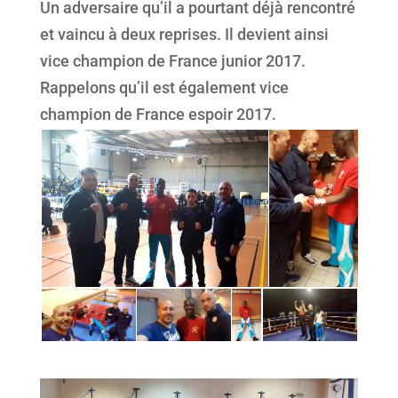
Un adversaire qu’il a pourtant déjà rencontré
et vaincu à deux reprises. Il devient ainsi
vice champion de France junior 2017.
Rappelons qu’il est également vice
champion de France espoir 2017.