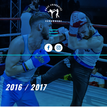
2016 / 2017