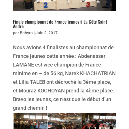
Finale championnat de France jeunes à La Côte Saint
André
par
Bahyra
|
Juin 3, 2017
Nous avions 4 finalistes au championnat de
France jeunes cette année : Abdenasser
LAMANE est vice champion de France
minime en – de 56 kg, Narek KHACHATRIAN
et Lilia TALEB ont décroché la 3ème place,
et Mouraz KOCHOYAN prend la 4ème place.
Bravo les jeunes, ce n’est que le début d’un
grand chemin !