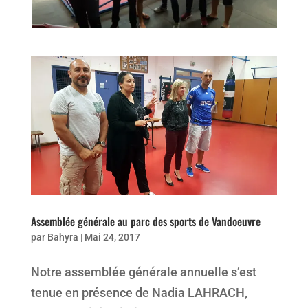
Assemblée générale au parc des sports de Vandoeuvre
par
Bahyra
|
Mai 24, 2017
Notre assemblée générale annuelle s’est
tenue en présence de Nadia LAHRACH,