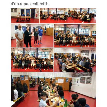
d’un repas collectif.