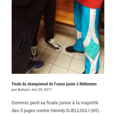
Finale du championnat de France junior à Hellemmes
par
Bahyra
|
Avr 29, 2017
Dominic perd sa finale junior à la majorité
des 5 juges contre Heindy DJELLOULI (69).