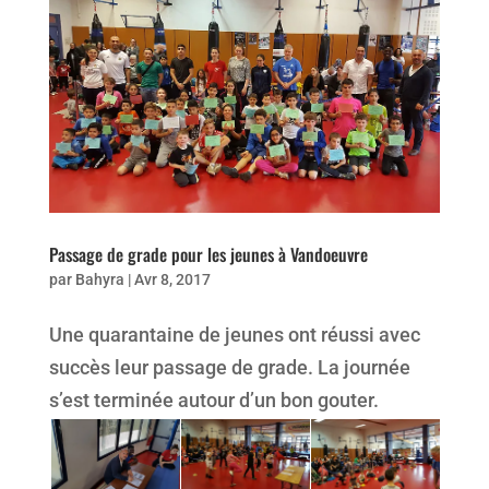
Passage de grade pour les jeunes à Vandoeuvre
par
Bahyra
|
Avr 8, 2017
Une quarantaine de jeunes ont réussi avec
succès leur passage de grade. La journée
s’est terminée autour d’un bon gouter.