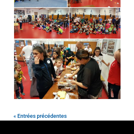
« Entrées précédentes