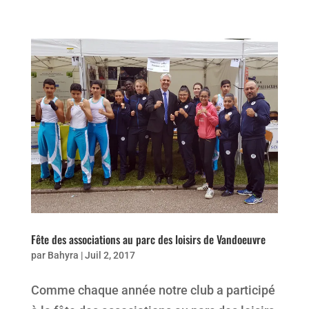
Fête des associations au parc des loisirs de Vandoeuvre
par
Bahyra
|
Juil 2, 2017
Comme chaque année notre club a participé