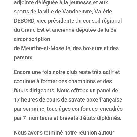
adjointe déléguée à la jeunesse et aux
sports de la ville de Vandoeuvre, Valérie
DEBORD, vice présidente du conseil régional
du Grand Est et ancienne députée de la 3e
circonscription
de Meurthe-et-Moselle, des boxeurs et des
parents.
Encore une fois notre club reste très actif et
continue à former des champions et des
futurs dirigeants. Nous offrons un panel de
17 heures de cours de savate boxe française
par semaine, tous âges confondus, encadrés
par 7 moniteurs et brevets d’états diplômés.
Nous avons terminé notre réunion autour